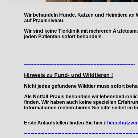
Wir behandeln Hunde, Katzen und Heimtiere an
auf Praxisniveau.
Wir sind keine Tierklinik mit mehreren Ärzteteam
jeden Patienten sofort behandeln.
------------------------------------------------------------------------
Hinweis zu Fund- und Wildtieren !
Nicht jedes gefundene Wildtier muss sofort beha
Als Notfall-Praxis behandeln wir lebensbedrohlic
finden. Wir haben auch keine speziellen Erfahru
Informationen recherchieren Sie bitte selbst im In
Erste Anlaufstellen finden Sie hier (
Tierschutzver
---------------------------------