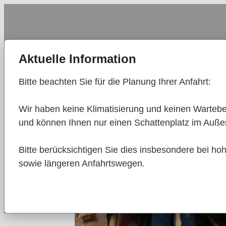
Aktuelle Information
Bitte beachten Sie für die Planung Ihrer Anfahrt:

Wir haben keine Klimatisierung und keinen Warteb
und können Ihnen nur einen Schattenplatz im Außen
Bitte berücksichtigen Sie dies insbesondere bei h
sowie längeren Anfahrtswegen.