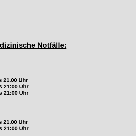
dizinische Notfälle:
s 21.00 Uhr
s 21:00 Uhr
s 21:00 Uhr
s 21.00 Uhr
s 21:00 Uhr